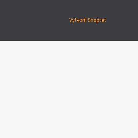
Vytvoril Shoptet