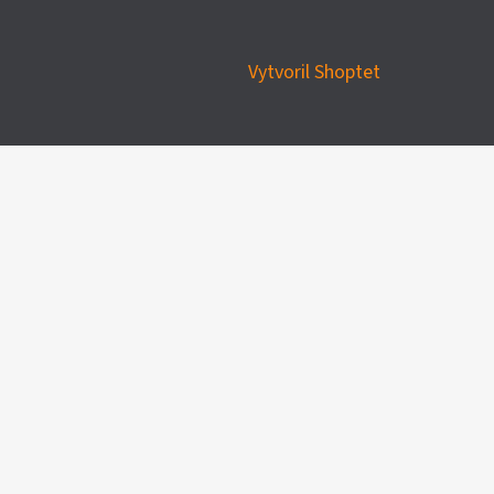
Vytvoril Shoptet